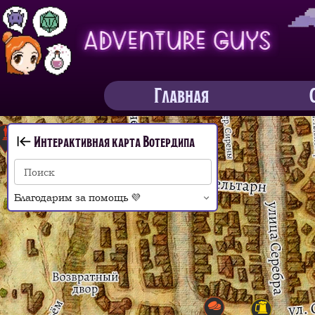
Главная
Интерактивная карта Вотердипа
Поиск
Благодарим за помощь 💜