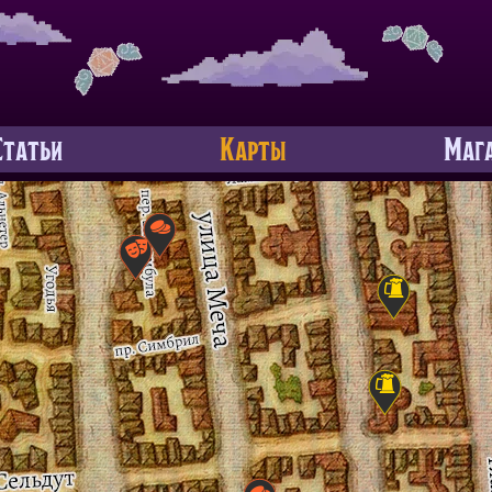
Статьи
Карты
Маг